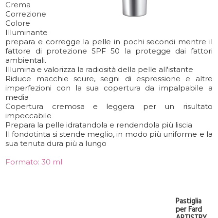
Crema
Correzione
Colore
Illuminante
prepara e corregge la pelle in pochi secondi mentre il
fattore di protezione SPF 50 la protegge dai fattori
ambientali.
Illumina e valorizza la radiosità della pelle all'istante
Riduce macchie scure, segni di espressione e altre
imperfezioni con la sua copertura da impalpabile a
media
Copertura cremosa e leggera per un risultato
impeccabile
Prepara la pelle idratandola e rendendola più liscia
Il fondotinta si stende meglio, in modo più uniforme e la
sua tenuta dura più a lungo
Formato: 30 ml
Pastiglia
per Fard