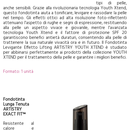
tipi di pelle,
anche sensibili. Grazie alla rivoluzionaria tecnologia Youth Xtend,
questo fondotinta aiuta a tonificare, levigare e rassodare la pelle
nel tempo. Gli effetti ottici ad alta risoluzione foto-riflettenti
attenuano l'aspetto di rughe e segni di espressione, restituendo
alla pelle un aspetto vivace e giovanile, mentre l'avanzata
tecnologia Youth Xtend e il fattore di protezione SPF 20
garantiscono benefici antietà duraturi, consentendo alla pelle di
trattenere la sua naturale vivacità ora e in futuro. Il Fondotinta
Levigante Effetto Lifting ARTISTRY YOUTH XTEND è studiato
per abbinarsi perfettamente ai prodotti della collezione YOUTH
XTEND per il trattamento della pelle e garantire i migliori benefici.
Formato: 1 unità
Fondotinta
Lunga Tenuta
ARTISTRY
EXACT FIT™
Resistente al
calore e