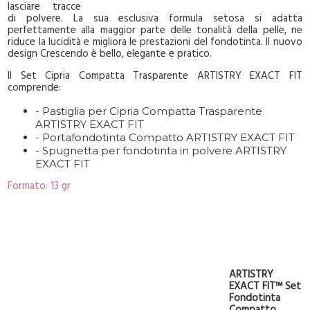
lasciare tracce
di polvere. La sua esclusiva formula setosa si adatta
perfettamente alla maggior parte delle tonalità della pelle, ne
riduce la lucidità e migliora le prestazioni del fondotinta. Il nuovo
design Crescendo è bello, elegante e pratico.
Il Set Cipria Compatta Trasparente ARTISTRY EXACT FIT
comprende:
- Pastiglia per Cipria Compatta Trasparente
ARTISTRY EXACT FIT
- Portafondotinta Compatto ARTISTRY EXACT FIT
- Spugnetta per fondotinta in polvere ARTISTRY
EXACT FIT
Formato: 13 gr
ARTISTRY
EXACT FIT™ Set
Fondotinta