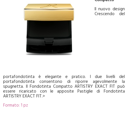
Compatto
Il nuovo design
Crescendo del
portafondotinta è elegante e pratico. I due livelli del
portafondotinta consentono di riporre agevolmente la
spugnetta. Il Fondotinta Compatto ARTISTRY EXACT FIT può
essere ricaricato con le apposite Pastiglie di Fondotinta
ARTISTRY EXACT FIT.>
Formato: 1 pz