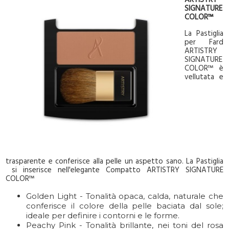
ARTISTRY
SIGNATURE
COLOR™
La Pastiglia
per Fard
ARTISTRY
SIGNATURE
COLOR™ è
vellutata e
trasparente e conferisce alla pelle un aspetto sano. La Pastiglia
si inserisce nell'elegante Compatto ARTISTRY SIGNATURE
COLOR™
Golden Light - Tonalità opaca, calda, naturale che
conferisce il colore della pelle baciata dal sole;
ideale per definire i contorni e le forme.
Peachy Pink - Tonalità brillante, nei toni del rosa