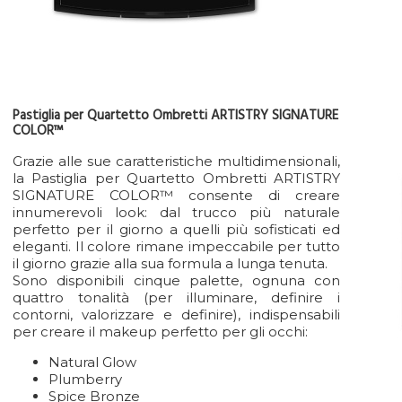
Pastiglia per Quartetto Ombretti ARTISTRY SIGNATURE
COLOR™
Grazie alle sue caratteristiche multidimensionali,
la Pastiglia per Quartetto Ombretti ARTISTRY
SIGNATURE COLOR™ consente di creare
innumerevoli look: dal trucco più naturale
perfetto per il giorno a quelli più sofisticati ed
eleganti. Il colore rimane impeccabile per tutto
il giorno grazie alla sua formula a lunga tenuta.
Sono disponibili cinque palette, ognuna con
quattro tonalità (per illuminare, definire i
contorni, valorizzare e definire), indispensabili
per creare il makeup perfetto per gli occhi:
Natural Glow
Plumberry
Spice Bronze