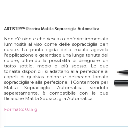
ARTISTRY™ Ricarica Matita Sopracciglia Automatica
Non c'è niente che riesca a conferire immediata
luminosità al viso come delle sopracciglia ben
curate. La punta rigida della matita agevola
l'applicazione e garantisce una lunga tenuta del
colore, offrendo la possibilità di disegnare un
tratto sottile, medio o più spesso. Le due
tonalità disponibili si adattano alla perfezione ai
capelli di qualsiasi colore e delineano l'arcata
sopraccigliare alla perfezione. Il Contenitore per
Matita Sopracciglia Automatica, venduto
separatamente, è compatibile con le due
Ricariche Matita Sopracciglia Automatica.
Formato: 0.15 g