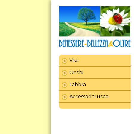
Viso
Occhi
Labbra
Accessori trucco