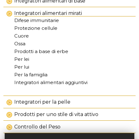
Integratori alimentari di base
Integratori alimentari mirati
Difese immunitarie
Protezione cellule
Cuore
Ossa
Prodotti a base di erbe
Per lei
Per lui
Per la famiglia
Integratori alimentari aggiuntivi
Integratori per la pelle
Prodotti per uno stile di vita attivo
Controllo del Peso