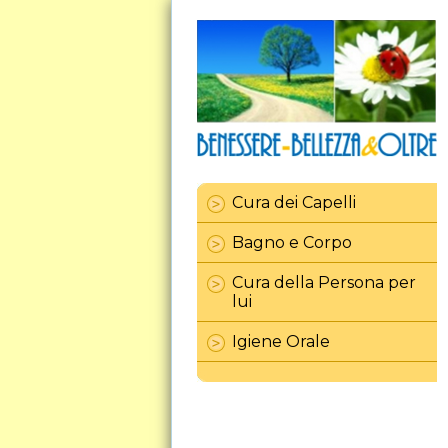
Cura dei Capelli
Bagno e Corpo
Cura della Persona per
lui
Igiene Orale